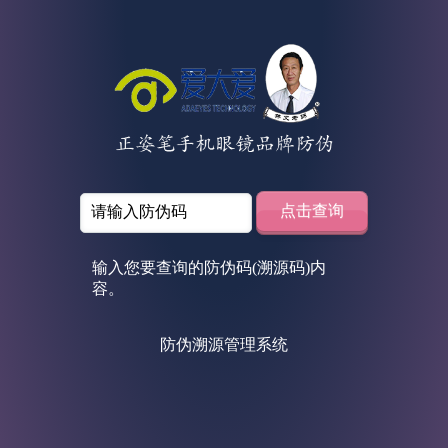
输入您要查询的防伪码(溯源码)内
容。
防伪溯源管理系统