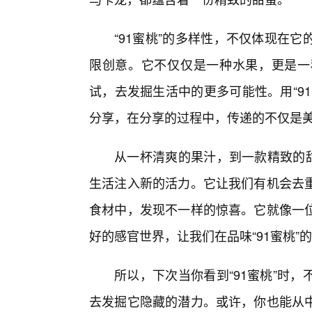
“91蜜桃”的多样性，不仅体现在
限创意。它不仅仅是一种水果，更是一
试，去发掘生活中的更多可能性。用“9
分享，在分享的过程中，传递的不仅是美
从一杯清爽的果汁，到一款精致的甜
生活注入新的活力。它让我们有机会去
食材中，发现不一样的惊喜。它就像一
好的感官世界，让我们在品味“91蜜桃
所以，下次当你看到“91蜜桃”时
去发掘它隐藏的潜力。或许，你也能从